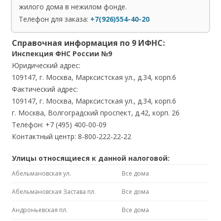
жилого дома в нежилом фонде.
Телефон для заказа:
+7(926)554-40-20
Справочная информация по 9 ИФНС:
Инспекция ФНС России №9
Юридический адрес:
109147, г. Москва, Марксистская ул., д.34, корп.6
Фактический адрес:
109147, г. Москва, Марксистская ул., д.34, корп.6
г. Москва, Волгоградский проспект, д.42, корп. 26
Телефон: +7 (495) 400-00-09
Контактный центр: 8-800-222-22-22
Улицы относящиеся к данной налоговой:
Абельмановская ул.
Все дома
Абельмановская Застава пл.
Все дома
Андроньевская пл.
Все дома