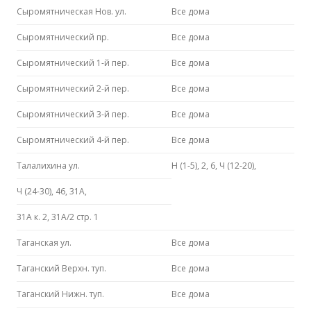
Сыромятническая Нов. ул.
Все дома
Сыромятнический пр.
Все дома
Сыромятнический 1-й пер.
Все дома
Сыромятнический 2-й пер.
Все дома
Сыромятнический 3-й пер.
Все дома
Сыромятнический 4-й пер.
Все дома
Талалихина ул.
Н (1-5), 2, 6, Ч (12-20),
Ч (24-30), 46, 31А,
31А к. 2, 31А/2 стр. 1
Таганская ул.
Все дома
Таганский Верхн. туп.
Все дома
Таганский Нижн. туп.
Все дома