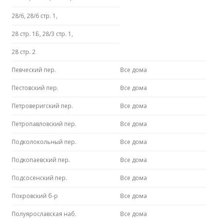
28/6, 28/6 стр. 1,
28 стр. 1Б, 28/3 стр. 1,
28 стр. 2
Певческий пер.
Все дома
Пестовский пер.
Все дома
Петроверигский пер.
Все дома
Петропавловский пер.
Все дома
Подколокольный пер.
Все дома
Подкопаевский пер.
Все дома
Подсосенский пер.
Все дома
Покровский б-р
Все дома
Полуярославская наб.
Все дома