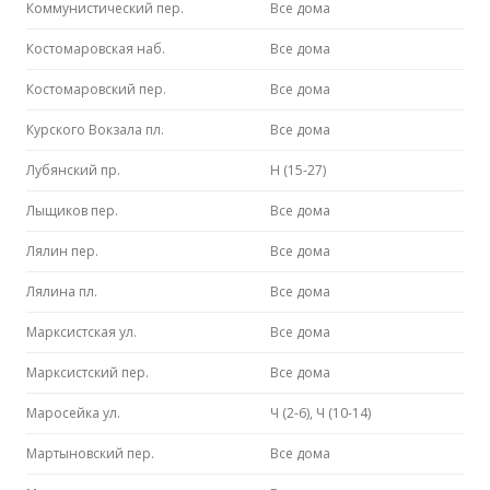
Коммунистический пер.
Все дома
Костомаровская наб.
Все дома
Костомаровский пер.
Все дома
Курского Вокзала пл.
Все дома
Лубянский пр.
Н (15-27)
Лыщиков пер.
Все дома
Лялин пер.
Все дома
Лялина пл.
Все дома
Марксистская ул.
Все дома
Марксистский пер.
Все дома
Маросейка ул.
Ч (2-6), Ч (10-14)
Мартыновский пер.
Все дома