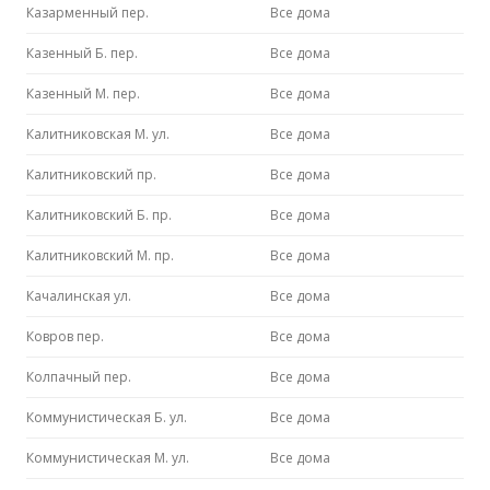
Казарменный пер.
Все дома
Казенный Б. пер.
Все дома
Казенный М. пер.
Все дома
Калитниковская М. ул.
Все дома
Калитниковский пр.
Все дома
Калитниковский Б. пр.
Все дома
Калитниковский М. пр.
Все дома
Качалинская ул.
Все дома
Ковров пер.
Все дома
Колпачный пер.
Все дома
Коммунистическая Б. ул.
Все дома
Коммунистическая М. ул.
Все дома