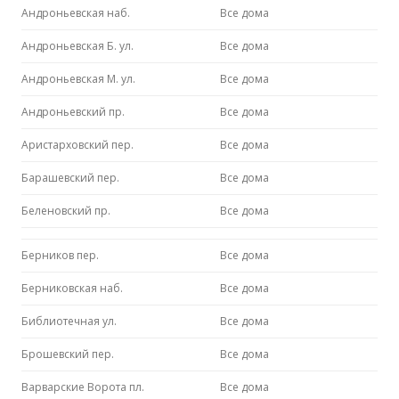
Андроньевская наб.
Все дома
Андроньевская Б. ул.
Все дома
Андроньевская М. ул.
Все дома
Андроньевский пр.
Все дома
Аристарховский пер.
Все дома
Барашевский пер.
Все дома
Беленовский пр.
Все дома
Берников пер.
Все дома
Берниковская наб.
Все дома
Библиотечная ул.
Все дома
Брошевский пер.
Все дома
Варварские Ворота пл.
Все дома