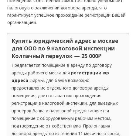
помещений. Собственник самостоятельно уведомляет
налоговую о заключении договора аренды, что
гарантирует успешное прохождение регистрации Вашей
организацией.
Купить юридический адрес в москве
для ООО по 9 налоговой инспекции
Колпачный переулок — 25 000₽
Предлагается помещение в аренду по договору
аренды рабочего места для
регистрации юр
адреса
фирмы, для банка возможно
предоставление отдельного договора аренды
помещения, дается гарантия прохождения
регистрации в налоговой инспекции, для выездных
проверок банка и налоговой предоставляется
помещение с оборудованным рабочим местом,
подтверждение от собственника. Пролонгация
договора аренды по истечении 11 месячного срока,