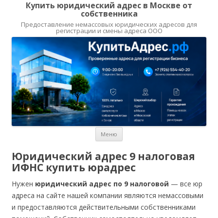
Купить юридический адрес в Москве от
собственника
Предоставление немассовых юридических адресов для
регистрации и смены адреса ООО
Перейти
Меню
к
содержимому
Юридический адрес 9 налоговая
ИФНС купить юрадрес
Нужен
юридический адрес по 9 налоговой
— все юр
адреса на сайте нашей компании являются немассовыми
и предоставляются действительными собственниками