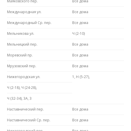
Маяковского пер.
Все дома
Международная ул.
Все дома
Международный Ср. пер.
Все дома
Мельникова ул.
Ч (2-10)
Мельницкий пер.
Все дома
Моревский пр.
Все дома
Мрузовский пер.
Все дома
Нижегородская ул.
1, Н (5-27),
Ч (2-18), Ч (24-28),
Ч (32-34), 3А, 3
Наставнический пер.
Все дома
Наставнический Ср. пер.
Все дома
Нижегородский пер.
Все дома