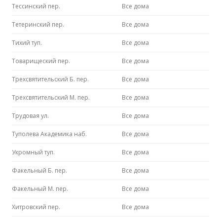
Тессинский пер.
Все дома
Тетеринский пер.
Все дома
Тихий туп.
Все дома
Товарищеский пер.
Все дома
Трехсвятительский Б. пер.
Все дома
Трехсвятительский М. пер.
Все дома
Трудовая ул.
Все дома
Туполева Академика наб.
Все дома
Укромный туп.
Все дома
Факельный Б. пер.
Все дома
Факельный М. пер.
Все дома
Хитровский пер.
Все дома