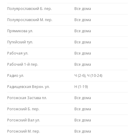
Полуярославский Б. пер.
Все дома
Полуярославский М. пер.
Все дома
Прямикова ул.
Все дома
Путейский туп.
Все дома
Рабочая ул.
Все дома
Рабочий 1-й пер.
Все дома
Радио ул.
Ч (2-6), Ч (10-24)
Радищевская Верхн. ул.
Н (1-19)
Рогожская Застава пл.
Все дома
Рогожский Б. пер.
Все дома
Рогожский Вал ул.
Все дома
Рогожский М. пер.
Все дома