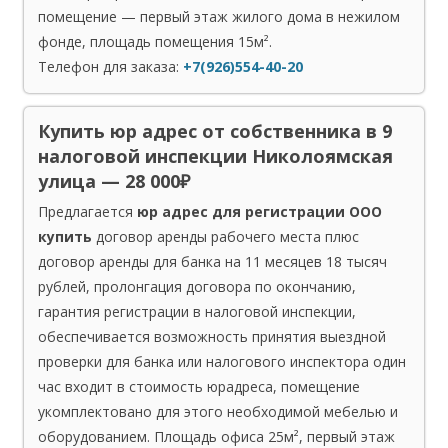
помещение — первый этаж жилого дома в нежилом
фонде, площадь помещения 15м².
Телефон для заказа:
+7(926)554-40-20
Купить юр адрес от собственника в 9
налоговой инспекции Николоямская
улица — 28 000₽
Предлагается
юр адрес для регистрации ООО
купить
договор аренды рабочего места плюс
договор аренды для банка на 11 месяцев 18 тысяч
рублей, пролонгация договора по окончанию,
гарантия регистрации в налоговой инспекции,
обеспечивается возможность принятия выездной
проверки для банка или налогового инспектора один
час входит в стоимость юрадреса, помещение
укомплектовано для этого необходимой мебелью и
оборудованием. Площадь офиса 25м², первый этаж