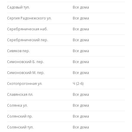
Садовый туп.
Все дома
Сергия Радонежского ул.
Все дома
Серебряническая наб.
Все дома
Серебрянический пер.
Все дома
Сивяков пер.
Все дома
Симоновский Б. пер.
Все дома
Симоновский М. пер.
Все дома
Скотопрогонная ул.
Ч (2-6)
Славянская пл.
Все дома
Солянка ул.
Все дома
Солянский пр.
Все дома
Солянский туп.
Все дома