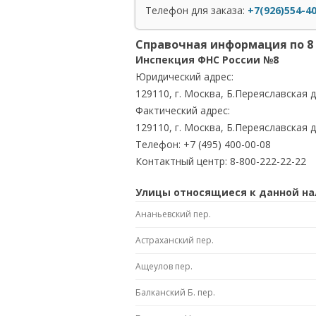
Телефон для заказа:
+7(926)554-4
Справочная информация по 8
Инспекция ФНС России №8
Юридический адрес:
129110, г. Москва, Б.Переяславская д
Фактический адрес:
129110, г. Москва, Б.Переяславская д
Телефон: +7 (495) 400-00-08
Контактный центр: 8-800-222-22-22
Улицы относящиеся к данной на
Ананьевский пер.
Астраханский пер.
Ащеулов пер.
Балканский Б. пер.