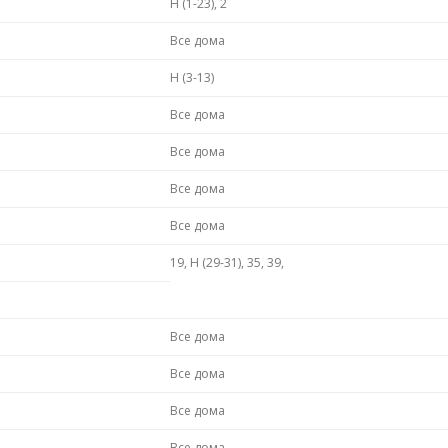
Н (1-23), 2
Все дома
Н (3-13)
Все дома
Все дома
Все дома
Все дома
19, Н (29-31), 35, 39,
Все дома
Все дома
Все дома
Все дома