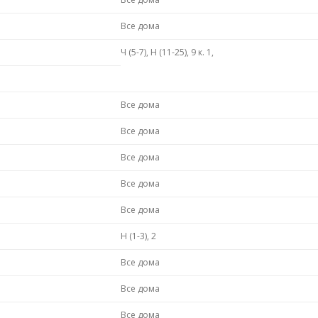
Все дома
Ч (5-7), Н (11-25), 9 к. 1,
Все дома
Все дома
Все дома
Все дома
Все дома
Н (1-3), 2
Все дома
Все дома
Все дома