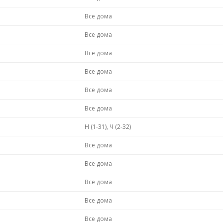
Все дома
Все дома
Все дома
Все дома
Все дома
Все дома
Н (1-31), Ч (2-32)
Все дома
Все дома
Все дома
Все дома
Все дома