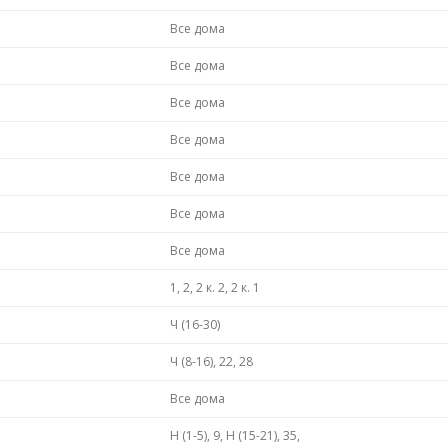
Все дома
Все дома
Все дома
Все дома
Все дома
Все дома
Все дома
1, 2, 2 к. 2, 2 к. 1
Ч (16-30)
Ч (8-16), 22, 28
Все дома
Н (1-5), 9, Н (15-21), 35,