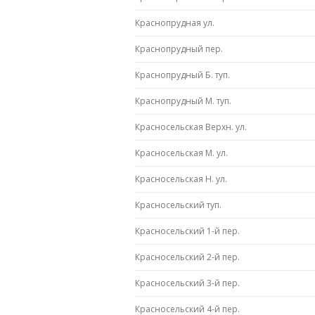
Краснопрудная ул.
Краснопрудный пер.
Краснопрудный Б. туп.
Краснопрудный М. туп.
Красносельская Верхн. ул.
Красносельская М. ул.
Красносельская Н. ул.
Красносельский туп.
Красносельский 1-й пер.
Красносельский 2-й пер.
Красносельский 3-й пер.
Красносельский 4-й пер.