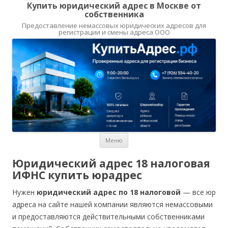
Купить юридический адрес в Москве от
собственника
Предоставление немассовых юридических адресов для
регистрации и смены адреса ООО
Перейти
Меню
к
содержимому
Юридический адрес 18 налоговая
ИФНС купить юрадрес
Нужен
юридический адрес по 18 налоговой
— все юр
адреса на сайте нашей компании являются немассовыми
и предоставляются действительными собственниками