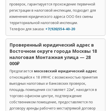
проверок, гарантируется прохождение первичной
регистрации в налоговой инспекции, подходит для
изменения юридического адреса ООО без смены
территориальной налоговой инспекции.
Телефон для заказа:
+7(926)554-40-20
Проверенный юридический адрес в
Восточном округе города Москвы 18
налоговая Монтажная улица — 28
000₽
Предлагается
московский юридический адрес
относящийся к 18 ИФНС с возможностью принятия
выездных налоговых и банковских проверок,
площадь помещения составляет 22м², находится в
торгово-офисном центре, подтверждение
собственником помещение, предоставляется по
договору аренды рабочего места(прямой договор