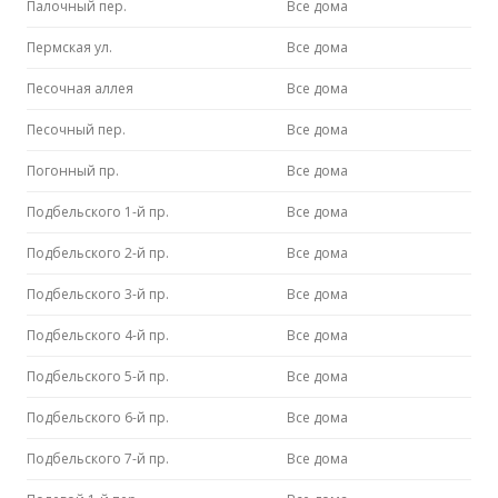
Палочный пер.
Все дома
Пермская ул.
Все дома
Песочная аллея
Все дома
Песочный пер.
Все дома
Погонный пр.
Все дома
Подбельского 1-й пр.
Все дома
Подбельского 2-й пр.
Все дома
Подбельского 3-й пр.
Все дома
Подбельского 4-й пр.
Все дома
Подбельского 5-й пр.
Все дома
Подбельского 6-й пр.
Все дома
Подбельского 7-й пр.
Все дома