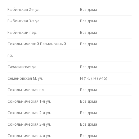
Рыбинская 2-я ул.
Все дома
Рыбинская 3-я ул.
Все дома
Рыбинский пер.
Все дома
Сокольнический Павильонный
Все дома
пр.
Сахалинская ул.
Все дома
Семеновская М. ул.
Н (1-5), Н (9-15)
Сокольническая пл.
Все дома
Сокольническая 1-я ул.
Все дома
Сокольническая 2-я ул.
Все дома
Сокольническая 3-я ул.
Все дома
Сокольническая 4-я ул.
Все дома