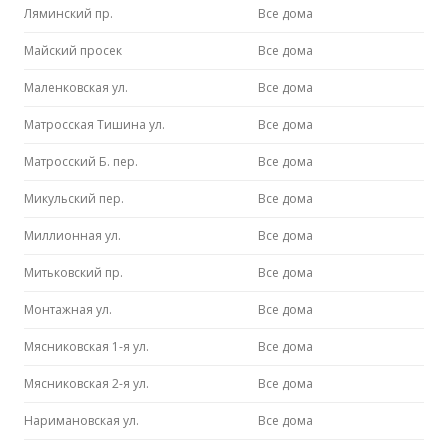
Ляминский пр.
Все дома
Майский просек
Все дома
Маленковская ул.
Все дома
Матросская Тишина ул.
Все дома
Матросский Б. пер.
Все дома
Микульский пер.
Все дома
Миллионная ул.
Все дома
Митьковский пр.
Все дома
Монтажная ул.
Все дома
Мясниковская 1-я ул.
Все дома
Мясниковская 2-я ул.
Все дома
Наримановская ул.
Все дома