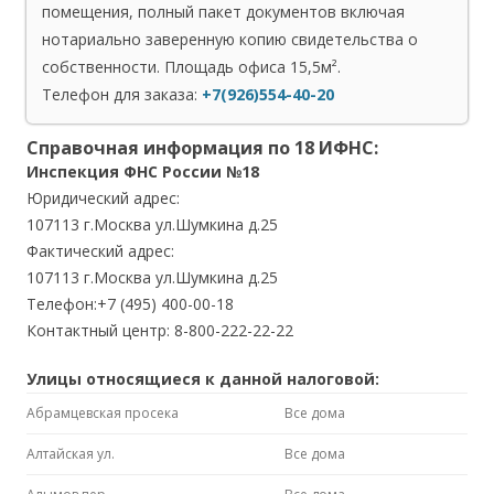
помещения, полный пакет документов включая
нотариально заверенную копию свидетельства о
собственности. Площадь офиса 15,5м².
Телефон для заказа:
+7(926)554-40-20
Справочная информация по 18 ИФНС:
Инспекция ФНС России №18
Юридический адрес:
107113 г.Москва ул.Шумкина д.25
Фактический адрес:
107113 г.Москва ул.Шумкина д.25
Телефон:+7 (495) 400-00-18
Контактный центр: 8-800-222-22-22
Улицы относящиеся к данной налоговой:
Абрамцевская просека
Все дома
Алтайская ул.
Все дома