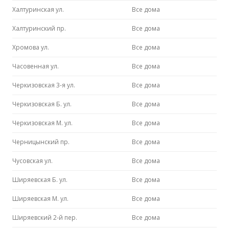
Халтуринская ул.
Все дома
Халтуринский пр.
Все дома
Хромова ул.
Все дома
Часовенная ул.
Все дома
Черкизовская 3-я ул.
Все дома
Черкизовская Б. ул.
Все дома
Черкизовская М. ул.
Все дома
Черницынский пр.
Все дома
Чусовская ул.
Все дома
Ширяевская Б. ул.
Все дома
Ширяевская М. ул.
Все дома
Ширяевский 2-й пер.
Все дома