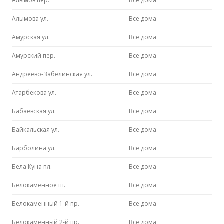
Алымов пер.
Все дома
Алымова ул.
Все дома
Амурская ул.
Все дома
Амурский пер.
Все дома
Андреево-Забелинская ул.
Все дома
Атарбекова ул.
Все дома
Бабаевская ул.
Все дома
Байкальская ул.
Все дома
Барболина ул.
Все дома
Бела Куна пл.
Все дома
Белокаменное ш.
Все дома
Белокаменный 1-й пр.
Все дома
Белокаменный 2-й пр.
Все дома