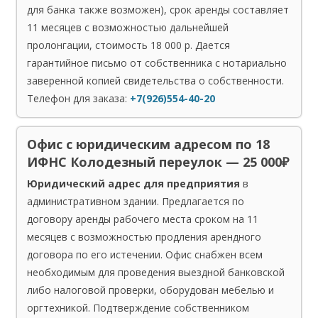
для банка также возможен), срок аренды составляет
11 месяцев с возможностью дальнейшей
пролонгации, стоимость 18 000 р. Дается
гарантийное письмо от собственника с нотариально
заверенной копией свидетельства о собственности.
Телефон для заказа:
+7(926)554-40-20
Офис с юридическим адресом по 18
ИФНС Колодезный переулок — 25 000₽
Юридический адрес для предприятия
в
административном здании. Предлагается по
договору аренды рабочего места сроком на 11
месяцев с возможностью продления арендного
договора по его истечении. Офис снабжен всем
необходимым для проведения выездной банковской
либо налоговой проверки, оборудован мебелью и
оргтехникой. Подтверждение собственником