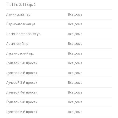
11, 11 к. 2, 11 стр. 2
Ланинский пер.
Все дома
Лермонтовская ул.
Все дома
Лосиноостровская ул.
Все дома
Лосинский пр.
Все дома
Лукьяновский пр.
Все дома
Лучевой 1-й просек
Все дома
Лучевой 2-й просек
Все дома
Лучевой 3-й просек
Все дома
Лучевой 4-й просек
Все дома
Лучевой 5-й просек
Все дома
Лучевой 6-й просек
Все дома