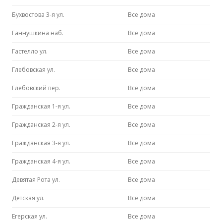
Бухвостова 3-я ул.
Все дома
Ганнушкина наб.
Все дома
Гастелло ул.
Все дома
Глебовская ул.
Все дома
Глебовский пер.
Все дома
Гражданская 1-я ул.
Все дома
Гражданская 2-я ул.
Все дома
Гражданская 3-я ул.
Все дома
Гражданская 4-я ул.
Все дома
Девятая Рота ул.
Все дома
Детская ул.
Все дома
Егерская ул.
Все дома