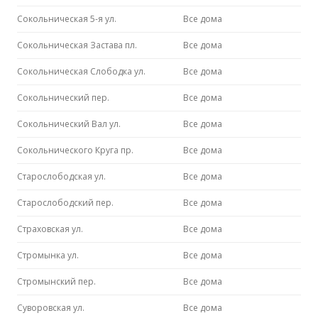
Сокольническая 5-я ул.
Все дома
Сокольническая Застава пл.
Все дома
Сокольническая Слободка ул.
Все дома
Сокольнический пер.
Все дома
Сокольнический Вал ул.
Все дома
Сокольнического Круга пр.
Все дома
Старослободская ул.
Все дома
Старослободский пер.
Все дома
Страховская ул.
Все дома
Стромынка ул.
Все дома
Стромынский пер.
Все дома
Суворовская ул.
Все дома