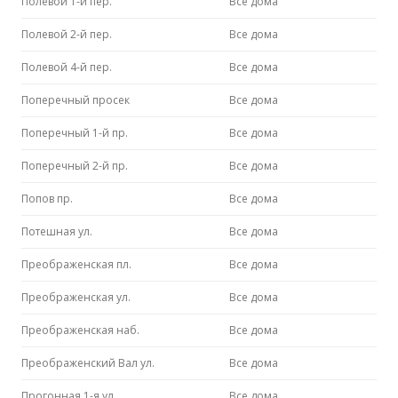
Полевой 1-й пер.
Все дома
Полевой 2-й пер.
Все дома
Полевой 4-й пер.
Все дома
Поперечный просек
Все дома
Поперечный 1-й пр.
Все дома
Поперечный 2-й пр.
Все дома
Попов пр.
Все дома
Потешная ул.
Все дома
Преображенская пл.
Все дома
Преображенская ул.
Все дома
Преображенская наб.
Все дома
Преображенский Вал ул.
Все дома
Прогонная 1-я ул.
Все дома