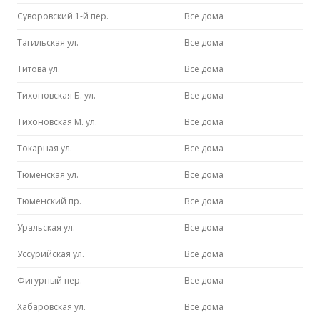
Суворовский 1-й пер.
Все дома
Тагильская ул.
Все дома
Титова ул.
Все дома
Тихоновская Б. ул.
Все дома
Тихоновская М. ул.
Все дома
Токарная ул.
Все дома
Тюменская ул.
Все дома
Тюменский пр.
Все дома
Уральская ул.
Все дома
Уссурийская ул.
Все дома
Фигурный пер.
Все дома
Хабаровская ул.
Все дома