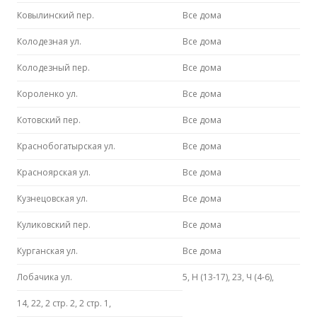
Ковылинский пер.
Все дома
Колодезная ул.
Все дома
Колодезный пер.
Все дома
Короленко ул.
Все дома
Котовский пер.
Все дома
Краснобогатырская ул.
Все дома
Красноярская ул.
Все дома
Кузнецовская ул.
Все дома
Куликовский пер.
Все дома
Курганская ул.
Все дома
Лобачика ул.
5, Н (13-17), 23, Ч (4-6),
14, 22, 2 стр. 2, 2 стр. 1,