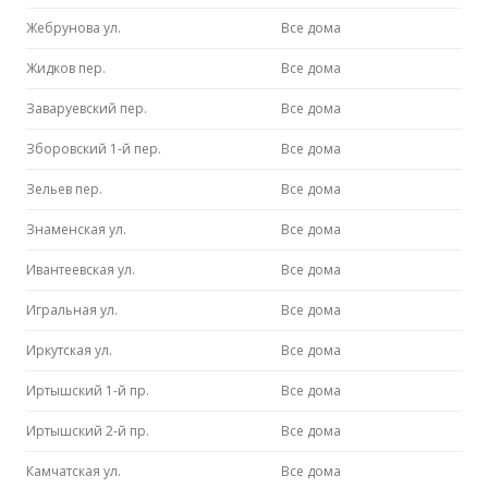
Жебрунова ул.
Все дома
Жидков пер.
Все дома
Заваруевский пер.
Все дома
Зборовский 1-й пер.
Все дома
Зельев пер.
Все дома
Знаменская ул.
Все дома
Ивантеевская ул.
Все дома
Игральная ул.
Все дома
Иркутская ул.
Все дома
Иртышский 1-й пр.
Все дома
Иртышский 2-й пр.
Все дома
Камчатская ул.
Все дома