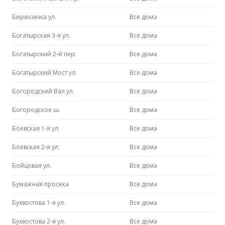
Бирюсинка ул.
Все дома
Богатырская 3-я ул.
Все дома
Богатырский 2-й пер.
Все дома
Богатырский Мост ул.
Все дома
Богородский Вал ул.
Все дома
Богородское ш.
Все дома
Боевская 1-я ул.
Все дома
Боевская 2-я ул.
Все дома
Бойцовая ул.
Все дома
Бумажная просека
Все дома
Бухвостова 1-я ул.
Все дома
Бухвостова 2-я ул.
Все дома