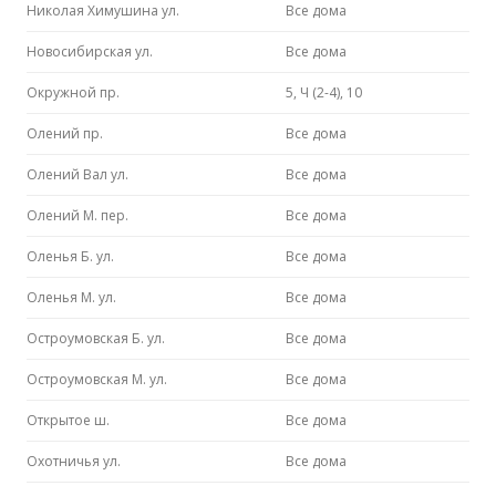
Николая Химушина ул.
Все дома
Новосибирская ул.
Все дома
Окружной пр.
5, Ч (2-4), 10
Олений пр.
Все дома
Олений Вал ул.
Все дома
Олений М. пер.
Все дома
Оленья Б. ул.
Все дома
Оленья М. ул.
Все дома
Остроумовская Б. ул.
Все дома
Остроумовская М. ул.
Все дома
Открытое ш.
Все дома
Охотничья ул.
Все дома